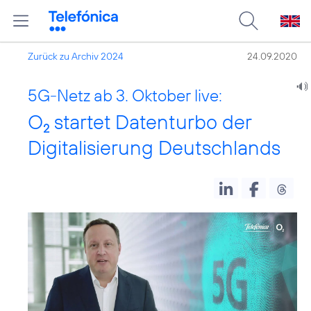
Zurück zu Archiv 2024
24.09.2020
5G-Netz ab 3. Oktober live:
O
startet Datenturbo der
2
Digitalisierung Deutschlands