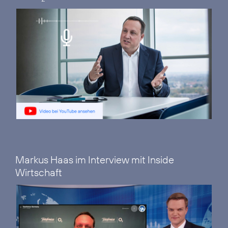
Markus Haas im Interview mit Inside
Wirtschaft