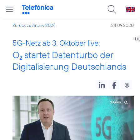
Zurück zu Archiv 2024
24.09.2020
5G-Netz ab 3. Oktober live:
O
startet Datenturbo der
2
Digitalisierung Deutschlands