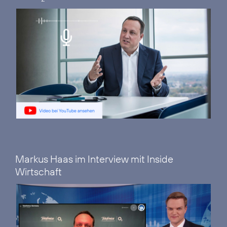
Markus Haas im Interview mit Inside
Wirtschaft