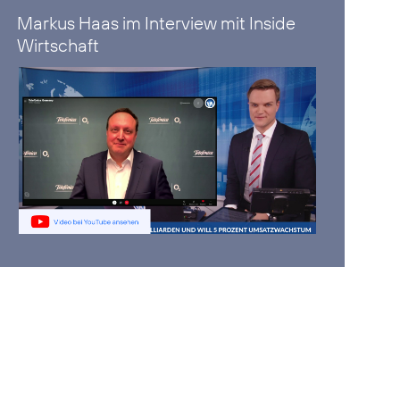
Markus Haas im Interview mit Inside
Wirtschaft