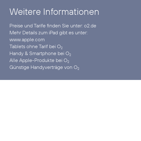
Weitere Informationen
Preise und Tarife finden Sie unter:
o2.de
www.apple.com
Tablets ohne Tarif
bei O
2
Handy & Smartphone
bei O
2
Alle Apple-Produkte
bei O
2
Günstige Handyverträge
von O
2