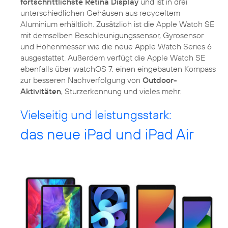
fortschrittlichste Retina Display
und ist in drei
unterschiedlichen Gehäusen aus recyceltem
Aluminium erhältlich. Zusätzlich ist die Apple Watch SE
mit demselben Beschleunigungssensor, Gyrosensor
und Höhenmesser wie die neue Apple Watch Series 6
ausgestattet. Außerdem verfügt die Apple Watch SE
ebenfalls über watchOS 7, einen eingebauten Kompass
zur besseren Nachverfolgung von
Outdoor-
Aktivitäten
, Sturzerkennung und vieles mehr.
Vielseitig und leistungsstark:
das neue iPad und iPad Air