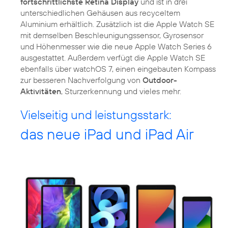
fortschrittlichste Retina Display
und ist in drei
unterschiedlichen Gehäusen aus recyceltem
Aluminium erhältlich. Zusätzlich ist die Apple Watch SE
mit demselben Beschleunigungssensor, Gyrosensor
und Höhenmesser wie die neue Apple Watch Series 6
ausgestattet. Außerdem verfügt die Apple Watch SE
ebenfalls über watchOS 7, einen eingebauten Kompass
zur besseren Nachverfolgung von
Outdoor-
Aktivitäten
, Sturzerkennung und vieles mehr.
Vielseitig und leistungsstark:
das neue iPad und iPad Air