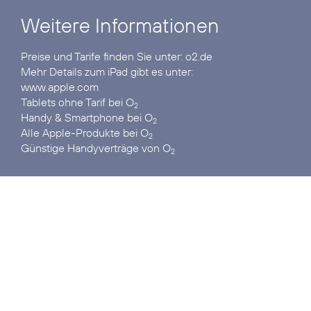
Weitere Informationen
Preise und Tarife finden Sie unter:
o2.de
www.apple.com
Tablets ohne Tarif
bei O
2
Handy & Smartphone
bei O
2
Alle Apple-Produkte
bei O
2
Günstige Handyverträge
von O
2