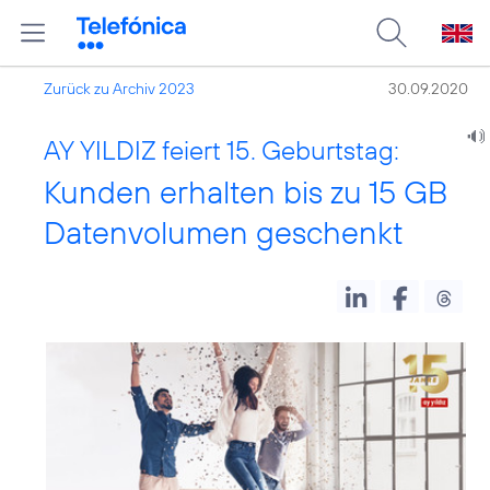
Zurück zu Archiv 2023
30.09.2020
AY YILDIZ feiert 15. Geburtstag:
Kunden erhalten bis zu 15 GB
Datenvolumen geschenkt