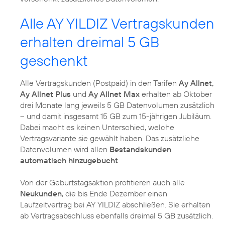
Alle AY YILDIZ Vertragskunden
erhalten dreimal 5 GB
geschenkt
Alle Vertragskunden (Postpaid) in den Tarifen
Ay Allnet,
Ay Allnet Plus
und
Ay Allnet Max
erhalten ab Oktober
drei Monate lang jeweils 5 GB Datenvolumen zusätzlich
– und damit insgesamt 15 GB zum 15-jährigen Jubiläum.
Dabei macht es keinen Unterschied, welche
Vertragsvariante sie gewählt haben. Das zusätzliche
Datenvolumen wird allen
Bestandskunden
automatisch hinzugebucht
.
Von der Geburtstagsaktion profitieren auch alle
Neukunden
, die bis Ende Dezember einen
Laufzeitvertrag bei AY YILDIZ abschließen. Sie erhalten
ab Vertragsabschluss ebenfalls dreimal 5 GB zusätzlich.