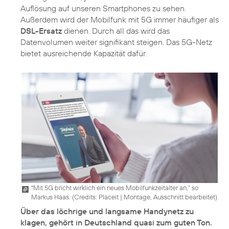
Auflösung auf unseren Smartphones zu sehen.
Außerdem wird der Mobilfunk mit 5G immer häufiger als
DSL-Ersatz
dienen. Durch all das wird das
Datenvolumen weiter signifikant steigen. Das 5G-Netz
"Mit 5G bricht wirklich ein neues Mobilfunkzeitalter an,“ so
Markus Haas. (
Credits: Placeit
|
Montage, Ausschnitt bearbeitet
)
Über das löchrige und langsame Handynetz zu
klagen, gehört in Deutschland quasi zum guten Ton.