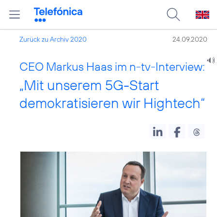
Zurück zu Archiv 2020
24.09.2020
CEO Markus Haas im n-tv-Interview:
„Mit unserem 5G-Start
demokratisieren wir Hightech“