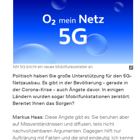
Mit 5G bricht ein neues Mobilfunkzeitalter an.
Politisch haben Sie große Unterstützung für den 5G-
Netzausbau. Es gibt in der Bevölkerung - gerade in
der Corona-Krise - auch Ängste davor. In einigen
Ländern wurden sogar Mobilfunkstationen zerstört.
Bereitet Ihnen das Sorgen?
Markus Haas:
Diese Ängste gibt es. Sie beruhen aber
auf Missverständnissen und diffusen, teils nicht
nachvollziehbaren Argumenten. Dagegen hilft nur
Aufklärung mit Fakten und die sind eindeutig: Ich kenne