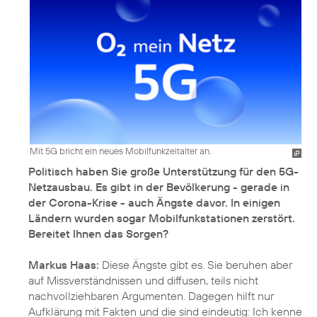
Mit 5G bricht ein neues Mobilfunkzeitalter an.
Politisch haben Sie große Unterstützung für den 5G-
Netzausbau. Es gibt in der Bevölkerung - gerade in
der Corona-Krise - auch Ängste davor. In einigen
Ländern wurden sogar Mobilfunkstationen zerstört.
Bereitet Ihnen das Sorgen?
Markus Haas:
Diese Ängste gibt es. Sie beruhen aber
auf Missverständnissen und diffusen, teils nicht
nachvollziehbaren Argumenten. Dagegen hilft nur
Aufklärung mit Fakten und die sind eindeutig: Ich kenne