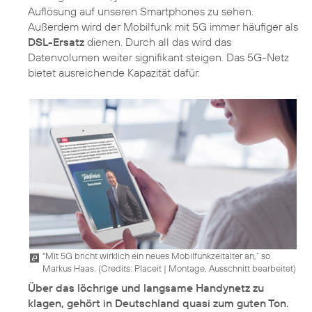
Auflösung auf unseren Smartphones zu sehen.
Außerdem wird der Mobilfunk mit 5G immer häufiger als
DSL-Ersatz
dienen. Durch all das wird das
Datenvolumen weiter signifikant steigen. Das 5G-Netz
"Mit 5G bricht wirklich ein neues Mobilfunkzeitalter an,“ so
Markus Haas. (
Credits: Placeit
|
Montage, Ausschnitt bearbeitet
)
Über das löchrige und langsame Handynetz zu
klagen, gehört in Deutschland quasi zum guten Ton.