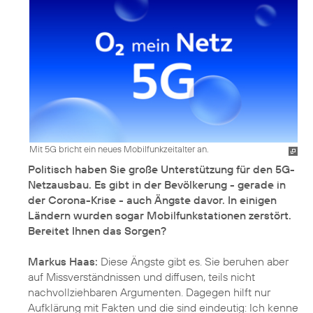
Mit 5G bricht ein neues Mobilfunkzeitalter an.
Politisch haben Sie große Unterstützung für den 5G-
Netzausbau. Es gibt in der Bevölkerung - gerade in
der Corona-Krise - auch Ängste davor. In einigen
Ländern wurden sogar Mobilfunkstationen zerstört.
Bereitet Ihnen das Sorgen?
Markus Haas:
Diese Ängste gibt es. Sie beruhen aber
auf Missverständnissen und diffusen, teils nicht
nachvollziehbaren Argumenten. Dagegen hilft nur
Aufklärung mit Fakten und die sind eindeutig: Ich kenne