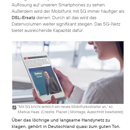
Auflösung auf unseren Smartphones zu sehen.
Außerdem wird der Mobilfunk mit 5G immer häufiger als
DSL-Ersatz
dienen. Durch all das wird das
Datenvolumen weiter signifikant steigen. Das 5G-Netz
"Mit 5G bricht wirklich ein neues Mobilfunkzeitalter an,“ so
Markus Haas. (
Credits: Placeit
|
Montage, Ausschnitt bearbeitet
)
Über das löchrige und langsame Handynetz zu
klagen, gehört in Deutschland quasi zum guten Ton.