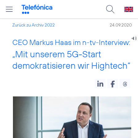
Zurück zu Archiv 2022
24.09.2020
CEO Markus Haas im n-tv-Interview:
„Mit unserem 5G-Start
demokratisieren wir Hightech“