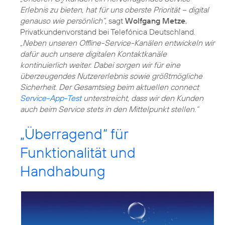
2
Erlebnis zu bieten, hat für uns oberste Priorität – digital
genauso wie persönlich“,
sagt
Wolfgang Metze
,
Privatkundenvorstand bei Telefónica Deutschland.
„Neben unseren Offline-Service-Kanälen entwickeln wir
dafür auch unsere digitalen Kontaktkanäle
kontinuierlich weiter. Dabei sorgen wir für eine
überzeugendes Nutzererlebnis sowie größtmögliche
Sicherheit. Der Gesamtsieg beim aktuellen connect
Service-App-Test
unterstreicht, dass wir den Kunden
„Überragend“ für
Funktionalität und
Handhabung