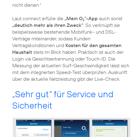
nicht dienen.“
Laut connect erfülle die
„Mein O
“-App
auch sonst
2
„deutlich mehr als ihren Zweck“
: So verknüpft sie
beispielsweise bestehende Mobilfunk- und DSL-
Verträge miteinander, sodass Kunden
Vertragskonditionen und
Kosten für den gesamten
Haushalt
stets im Blick haben. Praktisch ist auch der
Login via Gesichtserkennung oder Touch-ID. Die
Messung der aktuellen Surf-Geschwindigkeit lässt sich
mit dem integrierten Speed-Test überprüfen. Auskunft
über die aktuelle Netzleistung gibt der Live-Check.
„Sehr gut“ für Service und
Sicherheit