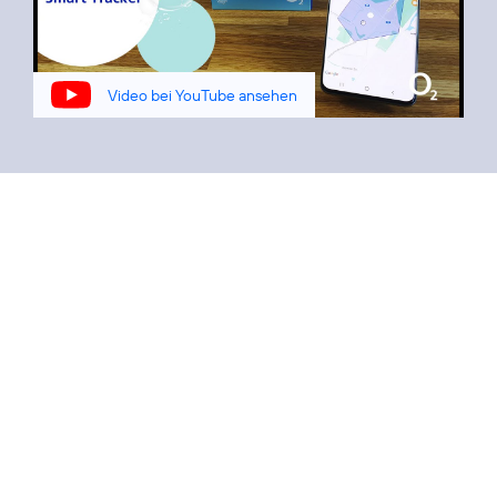
Video bei YouTube ansehen