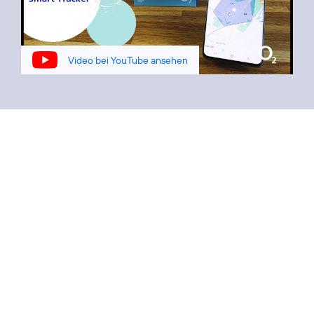
Video bei YouTube ansehen