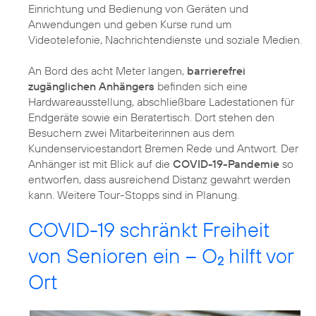
Einrichtung und Bedienung von Geräten und
Anwendungen und geben Kurse rund um
Videotelefonie, Nachrichtendienste und soziale Medien.
An Bord des acht Meter langen,
barrierefrei
zugänglichen Anhängers
befinden sich eine
Hardwareausstellung, abschließbare Ladestationen für
Endgeräte sowie ein Beratertisch. Dort stehen den
Besuchern zwei Mitarbeiterinnen aus dem
Kundenservicestandort Bremen Rede und Antwort. Der
Anhänger ist mit Blick auf die
COVID-19-Pandemie
so
entworfen, dass ausreichend Distanz gewahrt werden
kann. Weitere Tour-Stopps sind in Planung.
COVID-19 schränkt Freiheit
von Senioren ein – O
hilft vor
2
Ort