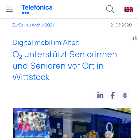
Zurück zu Archiv 2021
21.09.2020
Digital mobil im Alter:
O
unterstützt Seniorinnen
2
und Senioren vor Ort in
Wittstock