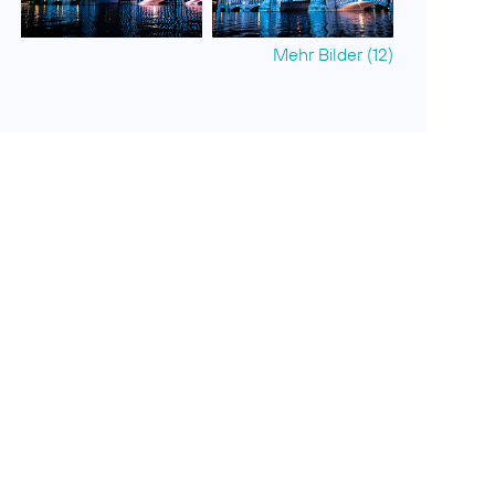
Mehr Bilder (12)