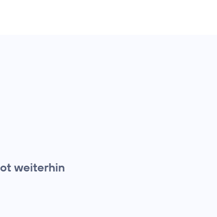
t weiterhin