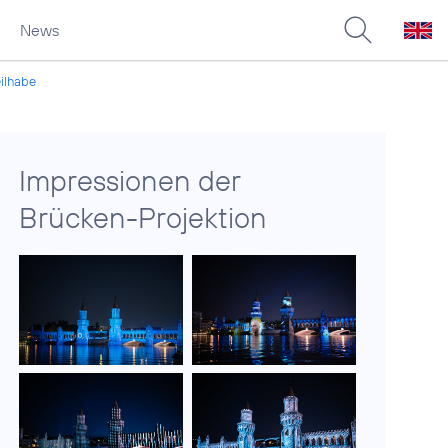
News
eilhabe
Impressionen der
Brücken-Projektion