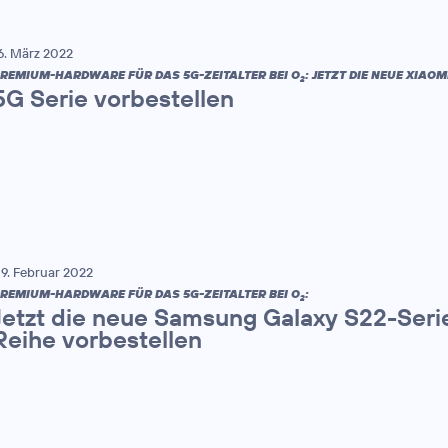
6. März 2022
REMIUM-HARDWARE FÜR DAS 5G-ZEITALTER BEI O
: JETZT DIE NEUE XIAOMI
2
5G Serie vorbestellen
9. Februar 2022
REMIUM-HARDWARE FÜR DAS 5G-ZEITALTER BEI O
:
2
Jetzt die neue Samsung Galaxy S22-Seri
Reihe vorbestellen