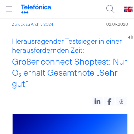
Zurück zu Archiv 2024
02.09.2020
Herausragender Testsieger in einer
herausfordernden Zeit:
Großer connect Shoptest: Nur
O
erhält Gesamtnote „Sehr
2
gut“