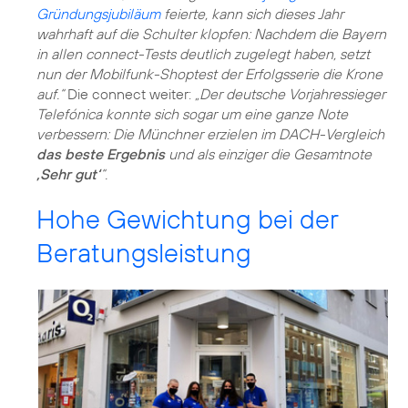
Gründungsjubiläum
feierte, kann sich dieses Jahr
wahrhaft auf die Schulter klopfen: Nachdem die Bayern
in allen connect-Tests deutlich zugelegt haben, setzt
nun der Mobilfunk-Shoptest der Erfolgsserie die Krone
auf.“
Die connect weiter:
„Der deutsche Vorjahressieger
Telefónica konnte sich sogar um eine ganze Note
verbessern: Die Münchner erzielen im DACH-Vergleich
das beste Ergebnis
und als einziger die Gesamtnote
‚Sehr gut‘
“.
Hohe Gewichtung bei der
Beratungsleistung