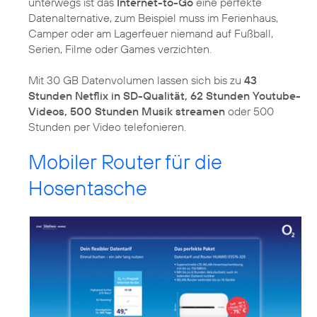
unterwegs ist das
Internet-to-Go
eine perfekte
Datenalternative, zum Beispiel muss im Ferienhaus,
Camper oder am Lagerfeuer niemand auf Fußball,
Serien, Filme oder Games verzichten.
Mit 30 GB Datenvolumen lassen sich bis zu
43
Stunden Netflix in SD-Qualität, 62 Stunden Youtube-
Videos, 500 Stunden Musik streamen
oder 500
Stunden per Video telefonieren.
Mobiler Router für die
Hosentasche