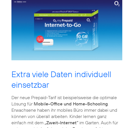
Extra viele Daten individuell
einsetzbar
Der neue Prepaid-Tarif ist beispielsweise die optimale
Lösung für
Mobile-Office und Home-Schooling
.
Erwachsene haben ihr mobiles Büro immer dabei und
können von überall arbeiten. Kinder lernen ganz
einfach mit dem
„Zweit-Internet“
im Garten. Auch für