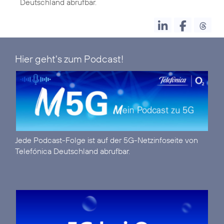
Deutschland abrufbar.
Hier geht's zum Podcast!
Jede Podcast-Folge ist auf der
5G-Netzinfoseite
von
Telefónica Deutschland abrufbar.