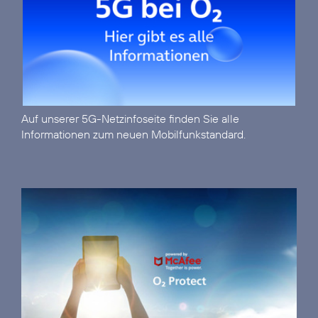
Auf unserer
5G-Netzinfoseite
finden Sie alle
Informationen zum neuen Mobilfunkstandard.