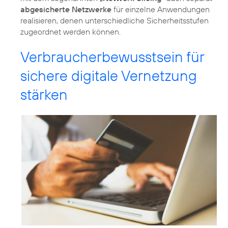
abgesicherte Netzwerke
für einzelne Anwendungen
realisieren, denen unterschiedliche Sicherheitsstufen
zugeordnet werden können.
Verbraucherbewusstsein für
sichere digitale Vernetzung
stärken