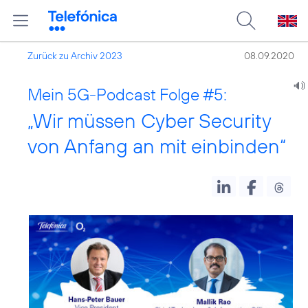
Zurück zu Archiv 2023
08.09.2020
Mein 5G-Podcast Folge #5:
„Wir müssen Cyber Security
von Anfang an mit einbinden“