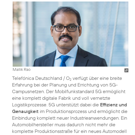
Mallik Rao
Telefónica Deutschland / O
verfügt über eine breite
2
Erfahrung bei der Planung und Errichtung von 5G-
Campusnetzen. Der Mobilfunkstandard 5G ermöglicht
eine komplett digitale Fabrik und voll vernetzte
Logistikprozesse. 5G unterstützt dabei die
Effizienz und
Genauigkeit
im Produktionsprozess und ermöglicht die
Einbindung komplett neuer Industrieanwendungen. Ein
Automobilhersteller muss dadurch nicht mehr die
komplette Produktionsstraße für ein neues Automodell