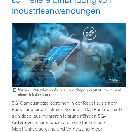
Industrieanwendungen
5G-Campusnetze bestehen in der Regel aus einem Funk- und
einem lokalen Kernnetz.
5G-Campusnetze bestehen in der Regel aus einem
Funk- und einem lokalen Kernnetz. Das Funknetz setzt
sich dabei aus mehreren leistungsfähigen
5G-
Antennen
zusammen, die für eine lückenlose
Mobilfunkversorgung und Vernetzung in der