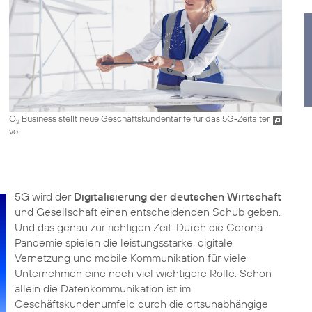
O
Business stellt neue Geschäftskundentarife für das 5G-Zeitalter
2
vor
5G wird der
Digitalisierung der deutschen Wirtschaft
und Gesellschaft einen entscheidenden Schub geben.
Und das genau zur richtigen Zeit: Durch die Corona-
Pandemie spielen die leistungsstarke, digitale
Vernetzung und mobile Kommunikation für viele
Unternehmen eine noch viel wichtigere Rolle. Schon
allein die Datenkommunikation ist im
Geschäftskundenumfeld durch die ortsunabhängige