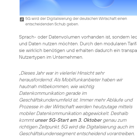
5G wird der Digitalisierung der deutschen Wirtschaft einen
entscheidenden Schub geben.
Sprach- oder Datenvolumen vorhanden ist, sondern led
und Daten nutzen möchten. Durch den modularen Tarifa
sie wirklich benötigen und erhalten dadurch ein trans
Nutzertypen im Unternehmen.
„Dieses Jahr war in vielerlei Hinsicht sehr
herausfordernd. Als Mobilfunkanbieter haben wir
hautnah mitbekommen, wie wichtig
Datenkommunikation gerade im
Geschäftskundenumfeld ist. Immer mehr Abläufe und
Prozesse in der Wirtschaft werden heutzutage mittels
mobiler Datenkommunikation abgewickelt. Deshalb
kommt
unser 5G-Start am 3. Oktober
genau zum
richtigen Zeitpunkt. 5G wird die Digitalisierung auch im
Geschäftskundensegment entscheidend vorantreiben.