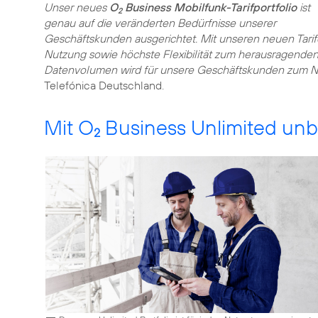
Unser neues
O
Business Mobilfunk-Tarifportfolio
ist
2
genau auf die veränderten Bedürfnisse unserer
Geschäftskunden ausgerichtet. Mit unseren neuen Tarif
Nutzung sowie höchste Flexibilität zum herausragenden 
Datenvolumen wird für unsere Geschäftskunden zum 
Telefónica Deutschland.
Mit O
Business Unlimited unb
2