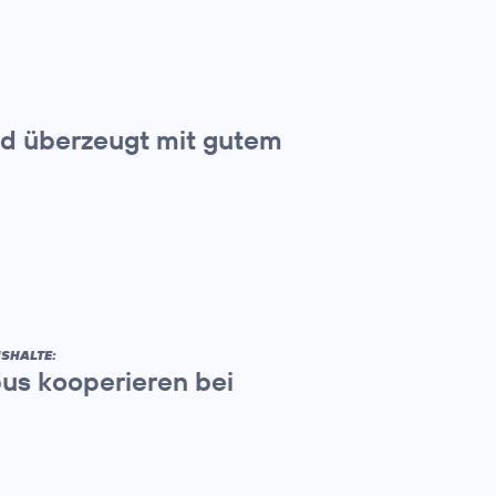
und überzeugt mit gutem
SHALTE:
us kooperieren bei