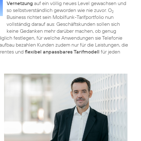
Vernetzung
auf ein völlig neues Level gewachsen und
so selbstverständlich geworden wie nie zuvor. O
2
Business richtet sein Mobilfunk-Tarifportfolio nun
vollständig darauf aus: Geschäftskunden sollen sich
keine Gedanken mehr darüber machen, ob genug
iglich festlegen, für welche Anwendungen sie Telefonie
ufbau bezahlen Kunden zudem nur für die Leistungen, die
parentes und
flexibel anpassbares Tarifmodell
für jeden