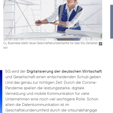
O
Business stellt neue Geschäftskundentarife für das 5G-Zeitalter
2
vor
5G wird der
Digitalisierung der deutschen Wirtschaft
und Gesellschaft einen entscheidenden Schub geben.
Und das genau zur richtigen Zeit: Durch die Corona-
Pandemie spielen die leistungsstarke, digitale
Vernetzung und mobile Kommunikation für viele
Unternehmen eine noch viel wichtigere Rolle. Schon
allein die Datenkommunikation ist im
Geschäftskundenumfeld durch die ortsunabhängige