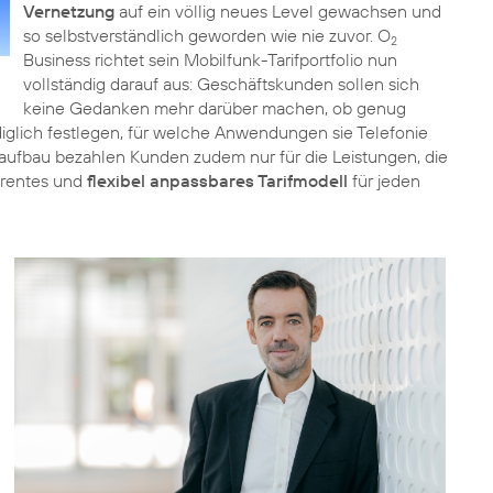
Vernetzung
auf ein völlig neues Level gewachsen und
so selbstverständlich geworden wie nie zuvor. O
2
Business richtet sein Mobilfunk-Tarifportfolio nun
vollständig darauf aus: Geschäftskunden sollen sich
keine Gedanken mehr darüber machen, ob genug
iglich festlegen, für welche Anwendungen sie Telefonie
ufbau bezahlen Kunden zudem nur für die Leistungen, die
parentes und
flexibel anpassbares Tarifmodell
für jeden