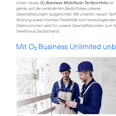
Unser neues
O
Business Mobilfunk-Tarifportfolio
ist
2
genau auf die veränderten Bedürfnisse unserer
Geschäftskunden ausgerichtet. Mit unseren neuen Tarif
Nutzung sowie höchste Flexibilität zum herausragenden 
Datenvolumen wird für unsere Geschäftskunden zum 
Telefónica Deutschland.
Mit O
Business Unlimited unb
2