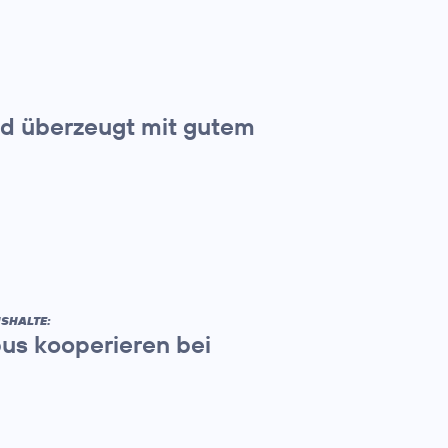
und überzeugt mit gutem
SHALTE:
us kooperieren bei