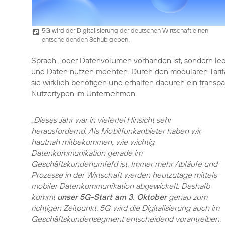
5G wird der Digitalisierung der deutschen Wirtschaft einen
entscheidenden Schub geben.
Sprach- oder Datenvolumen vorhanden ist, sondern led
und Daten nutzen möchten. Durch den modularen Tarifa
sie wirklich benötigen und erhalten dadurch ein trans
Nutzertypen im Unternehmen.
„Dieses Jahr war in vielerlei Hinsicht sehr
herausfordernd. Als Mobilfunkanbieter haben wir
hautnah mitbekommen, wie wichtig
Datenkommunikation gerade im
Geschäftskundenumfeld ist. Immer mehr Abläufe und
Prozesse in der Wirtschaft werden heutzutage mittels
mobiler Datenkommunikation abgewickelt. Deshalb
kommt
unser 5G-Start am 3. Oktober
genau zum
richtigen Zeitpunkt. 5G wird die Digitalisierung auch im
Geschäftskundensegment entscheidend vorantreiben.