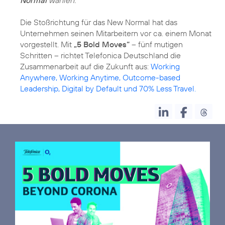
Normal
wählen.“
Die Stoßrichtung für das New Normal hat das
Unternehmen seinen Mitarbeitern vor ca. einem Monat
vorgestellt. Mit
„5 Bold Moves“
– fünf mutigen
Schritten – richtet Telefonica Deutschland die
Zusammenarbeit auf die Zukunft aus:
Working
Anywhere, Working Anytime, Outcome-based
Leadership, Digital by Default und 70% Less Travel.