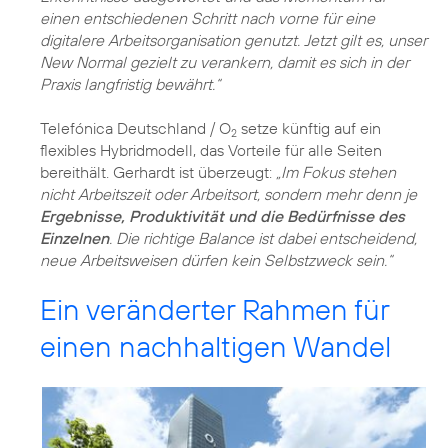
einen entschiedenen Schritt nach vorne für eine
digitalere Arbeitsorganisation genutzt. Jetzt gilt es, unser
New Normal gezielt zu verankern, damit es sich in der
Praxis langfristig bewährt.“
Telefónica Deutschland / O
setze künftig auf ein
2
flexibles Hybridmodell, das Vorteile für alle Seiten
bereithält. Gerhardt ist überzeugt:
„Im Fokus stehen
nicht Arbeitszeit oder Arbeitsort, sondern mehr denn je
Ergebnisse, Produktivität und die Bedürfnisse des
Einzelnen
. Die richtige Balance ist dabei entscheidend,
neue Arbeitsweisen dürfen kein Selbstzweck sein.“
Ein veränderter Rahmen für
einen nachhaltigen Wandel