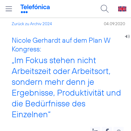
Zurück zu Archiv 2024
04.09.2020
Nicole Gerhardt auf dem Plan W
Kongress:
„Im Fokus stehen nicht
Arbeitszeit oder Arbeitsort,
sondern mehr denn je
Ergebnisse, Produktivität und
die Bedürfnisse des
Einzelnen“