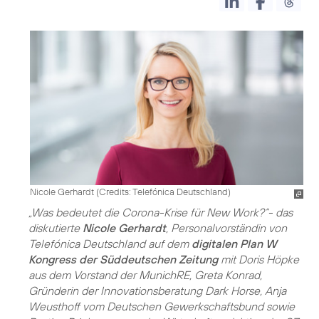
Nicole Gerhardt (
Credits: Telefónica Deutschland
)
„Was bedeutet die Corona-Krise für New Work?“- das
diskutierte
Nicole Gerhardt
, Personalvorständin von
Telefónica Deutschland auf dem
digitalen Plan W
Kongress der Süddeutschen Zeitung
mit Doris Höpke
aus dem Vorstand der MunichRE, Greta Konrad,
Gründerin der Innovationsberatung Dark Horse, Anja
Weusthoff vom Deutschen Gewerkschaftsbund sowie