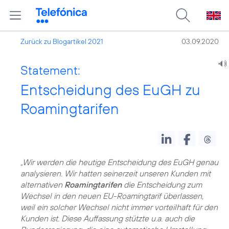
Zurück zu Blogartikel 2021
03.09.2020
Statement:
Entscheidung des EuGH zu
Roamingtarifen
„Wir werden die heutige Entscheidung des EuGH genau
analysieren. Wir hatten seinerzeit unseren Kunden mit
alternativen
Roamingtarifen
die Entscheidung zum
Wechsel in den neuen EU-Roamingtarif überlassen,
weil ein solcher Wechsel nicht immer vorteilhaft für den
Kunden ist. Diese Auffassung stützte u.a. auch die