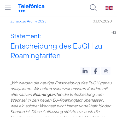
Zurück zu Archiv 2023
03.09.2020
Statement:
Entscheidung des EuGH zu
Roamingtarifen
„Wir werden die heutige Entscheidung des EuGH genau
analysieren. Wir hatten seinerzeit unseren Kunden mit
alternativen
Roamingtarifen
die Entscheidung zum
Wechsel in den neuen EU-Roamingtarif überlassen,
weil ein solcher Wechsel nicht immer vorteilhaft für den
Kunden ist. Diese Auffassung stützte u.a. auch die