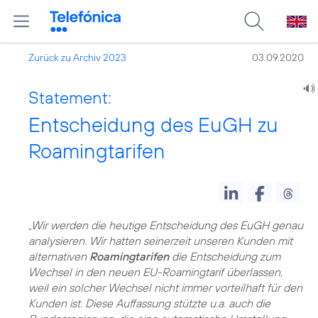
Zurück zu Archiv 2023
03.09.2020
Statement:
Entscheidung des EuGH zu
Roamingtarifen
„Wir werden die heutige Entscheidung des EuGH genau
analysieren. Wir hatten seinerzeit unseren Kunden mit
alternativen
Roamingtarifen
die Entscheidung zum
Wechsel in den neuen EU-Roamingtarif überlassen,
weil ein solcher Wechsel nicht immer vorteilhaft für den
Kunden ist. Diese Auffassung stützte u.a. auch die