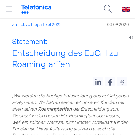
Zurück zu Blogartikel 2023
03.09.2020
Statement:
Entscheidung des EuGH zu
Roamingtarifen
„Wir werden die heutige Entscheidung des EuGH genau
analysieren. Wir hatten seinerzeit unseren Kunden mit
alternativen
Roamingtarifen
die Entscheidung zum
Wechsel in den neuen EU-Roamingtarif überlassen,
weil ein solcher Wechsel nicht immer vorteilhaft für den
Kunden ist. Diese Auffassung stützte u.a. auch die