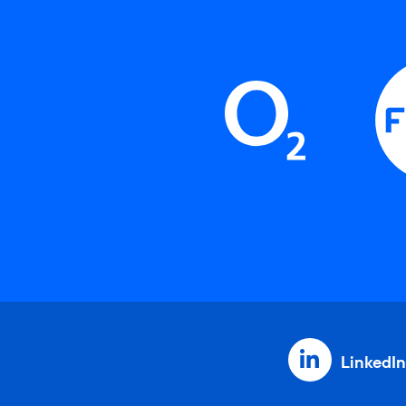
LinkedIn