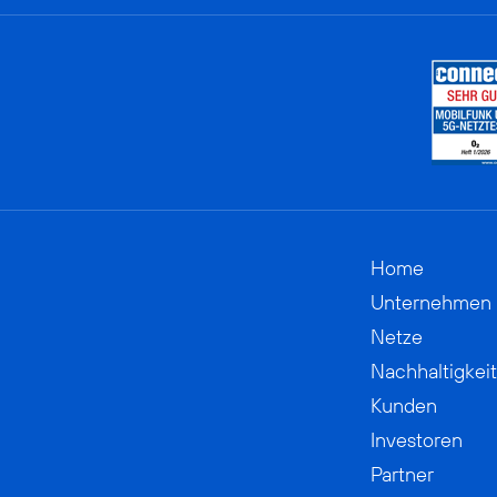
Home
Unternehmen
Netze
Nachhaltigkeit
Kunden
Investoren
Partner