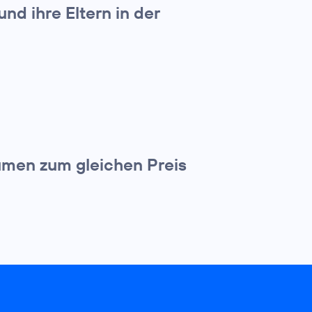
und ihre Eltern in der
umen zum gleichen Preis