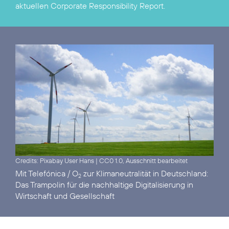
aktuellen
Corporate Responsibility Report
.
Credits: Pixabay User Hans
|
CC0 1.0, Ausschnitt bearbeitet
Mit Telefónica / O
zur Klimaneutralität in Deutschland:
2
Das Trampolin für die nachhaltige Digitalisierung in
Wirtschaft und Gesellschaft