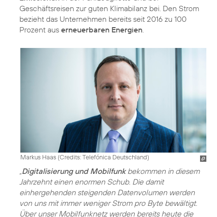
Geschäftsreisen zur guten Klimabilanz bei. Den Strom
bezieht das Unternehmen bereits seit 2016 zu 100
Prozent aus
erneuerbaren Energien
.
Markus Haas (
Credits: Telefónica Deutschland
)
„
Digitalisierung und Mobilfunk
bekommen in diesem
Jahrzehnt einen enormen Schub. Die damit
einhergehenden steigenden Datenvolumen werden
von uns mit immer weniger Strom pro Byte bewältigt.
Über unser Mobilfunknetz werden bereits heute die