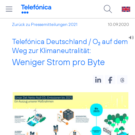
Zurück zu Pressemitteilungen 2021
10.09.2020
Telefónica Deutschland / O
auf dem
2
Weg zur Klimaneutralität:
Weniger Strom pro Byte