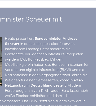
minister Scheuer mit
Heute präsentiert
Bundesminister Andreas
Scheuer
in der Landespressekonferenz im
bayerischen Landtag unter anderem die
Fortschritte bei wichtigen Infrastrukturprojekten
wie dem Mobilfunkausbau. Mit den
Mobilfunkgipfeln haben das Bundesministerium für
Verkehr und digitale Infrastruktur (BMVI) und die
Netzbetreiber in den vergangenen zwei Jahren die
Weichen für einen verbesserten,
koordinierten
Netzausbau in Deutschland
gestellt. Mit dem
Förderprogramm von 1,1 Milliarden Euro lassen sich
weiße Flecken schließen und damit die
 verbessern. Das BMVI setzt sich zudem aktiv dafür