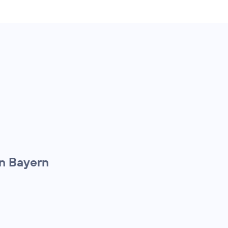
n Bayern