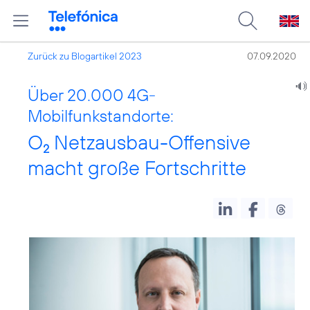
Zurück zu Blogartikel 2023
07.09.2020
Über 20.000 4G-
Mobilfunkstandorte:
O
Netzausbau-Offensive
2
macht große Fortschritte