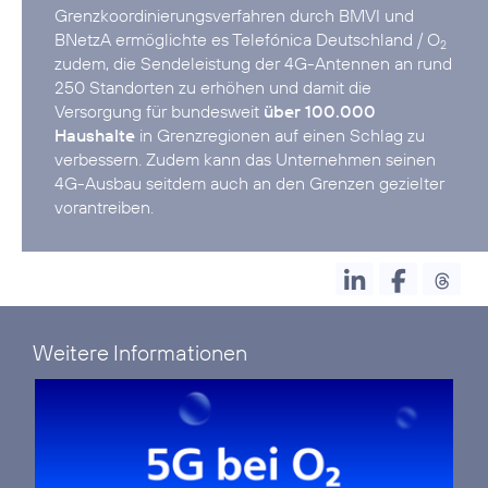
Grenzkoordinierungsverfahren durch BMVI und
BNetzA ermöglichte es Telefónica Deutschland / O
2
zudem, die Sendeleistung der 4G-Antennen an rund
250 Standorten zu erhöhen und damit die
Versorgung für bundesweit
über 100.000
Haushalte
in Grenzregionen auf einen Schlag zu
verbessern. Zudem kann das Unternehmen seinen
4G-Ausbau seitdem auch an den Grenzen gezielter
vorantreiben.
Weitere Informationen