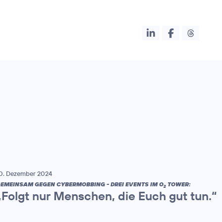
0. Dezember 2024
EMEINSAM GEGEN CYBERMOBBING - DREI EVENTS IM O
TOWER:
2
„Folgt nur Menschen, die Euch gut tun.“