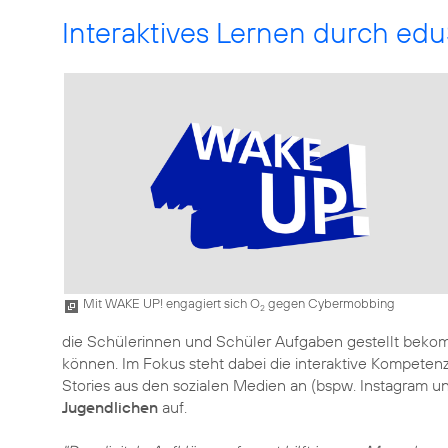
Interaktives Lernen durch edu
Mit WAKE UP! engagiert sich O
gegen Cybermobbing
2
die Schülerinnen und Schüler Aufgaben gestellt bekomm
können. Im Fokus steht dabei die interaktive Kompetenz
Stories aus den sozialen Medien an (bspw. Instagram un
Jugendlichen
auf.