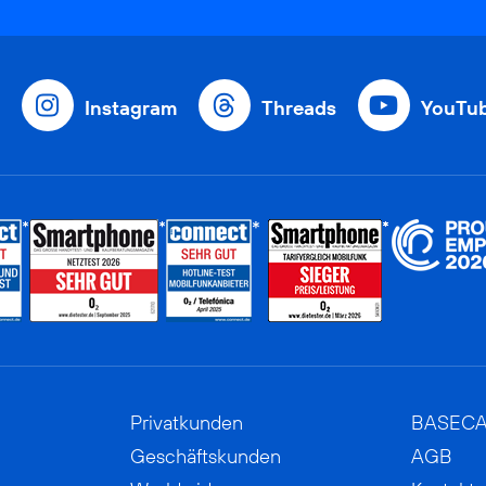
Instagram
Threads
YouTu
Privatkunden
BASEC
Geschäftskunden
AGB