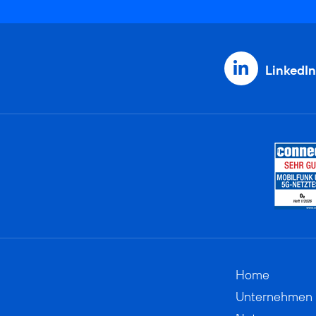
LinkedIn
Home
Unternehmen