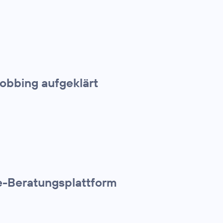
obbing aufgeklärt
ne-Beratungsplattform