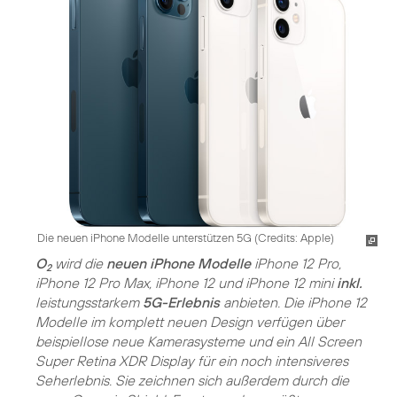
Die neuen iPhone Modelle unterstützen 5G (Credits: Apple)
O
wird die
neuen iPhone Modelle
iPhone 12 Pro,
2
iPhone 12 Pro Max, iPhone 12 und iPhone 12 mini
inkl.
leistungsstarkem
5G-Erlebnis
anbieten. Die iPhone 12
Modelle im komplett neuen Design verfügen über
beispiellose neue Kamerasysteme und ein All Screen
Super Retina XDR Display für ein noch intensiveres
Seherlebnis. Sie zeichnen sich außerdem durch die