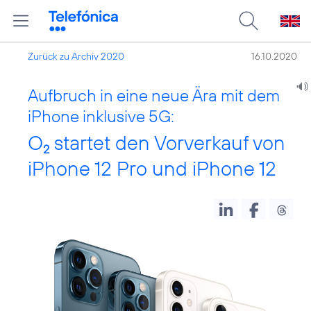
Zurück zu Archiv 2020
16.10.2020
Aufbruch in eine neue Ära mit dem
iPhone inklusive 5G:
O
startet den Vorverkauf von
2
iPhone 12 Pro und iPhone 12