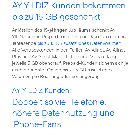
AY YILDIZ Kunden bekommen
bis zu 15 GB geschenkt
Anlässlich des
15-jährigen Jubiläums
schenkt AY
YILDIZ seinen Prepaid- und Postpaid-Kunden noch bis
Jahresende
bis zu 15 GB zusätzliches Datenvolumen
.
Alle Vertragskunden in den Tarifen Ay Allnet, Ay Allnet
Plus und Ay Allnet Max erhalten drei Monate lang
jeweils 5 GB obendrauf. Prepaid-Kunden sichern sich je
nach gebuchter Option bis zu 5 GB zusätzliches
Volumen pro Buchung oder Verlängerung.
AY YILDIZ Kunden:
Doppelt so viel Telefonie,
höhere Datennutzung und
iPhone-Fans