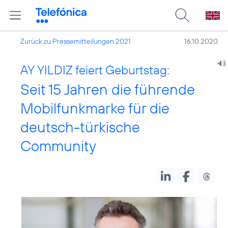
Zurück zu Pressemitteilungen 2021
16.10.2020
AY YILDIZ feiert Geburtstag:
Seit 15 Jahren die führende
Mobilfunkmarke für die
deutsch-türkische
Community