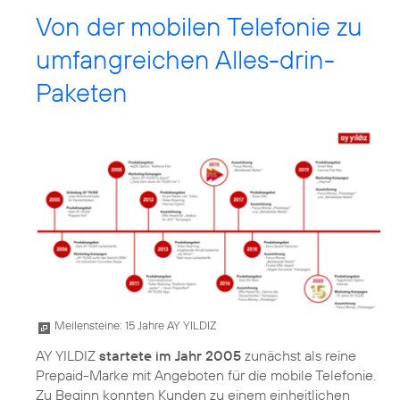
Von der mobilen Telefonie zu
umfangreichen Alles-drin-
Paketen
Meilensteine: 15 Jahre AY YILDIZ
AY YILDIZ
startete im Jahr 2005
zunächst als reine
Prepaid-Marke mit Angeboten für die mobile Telefonie.
Zu Beginn konnten Kunden zu einem einheitlichen