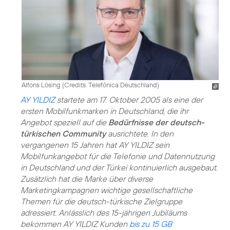
Alfons Lösing (
Credits: Telefónica Deutschland
)
AY YILDIZ
startete am 17. Oktober 2005 als eine der
ersten Mobilfunkmarken in Deutschland, die ihr
Angebot speziell auf die
Bedürfnisse der deutsch-
türkischen Community
ausrichtete. In den
vergangenen 15 Jahren hat AY YILDIZ sein
Mobilfunkangebot für die Telefonie und Datennutzung
in Deutschland und der Türkei kontinuierlich ausgebaut.
Zusätzlich hat die Marke über diverse
Marketingkampagnen wichtige gesellschaftliche
Themen für die deutsch-türkische Zielgruppe
adressiert. Anlässlich des 15-jährigen Jubiläums
bekommen AY YILDIZ Kunden
bis zu 15 GB