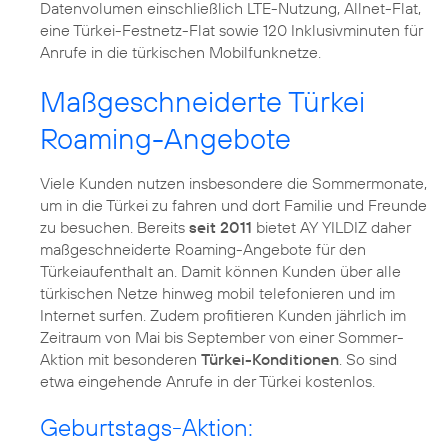
Datenvolumen einschließlich LTE-Nutzung, Allnet-Flat,
eine Türkei-Festnetz-Flat sowie 120 Inklusivminuten für
Anrufe in die türkischen Mobilfunknetze.
Maßgeschneiderte Türkei
Roaming-Angebote
Viele Kunden nutzen insbesondere die Sommermonate,
um in die Türkei zu fahren und dort Familie und Freunde
zu besuchen. Bereits
seit 2011
bietet AY YILDIZ daher
maßgeschneiderte Roaming-Angebote für den
Türkeiaufenthalt an. Damit können Kunden über alle
türkischen Netze hinweg mobil telefonieren und im
Internet surfen. Zudem profitieren Kunden jährlich im
Zeitraum von Mai bis September von einer Sommer-
Aktion mit besonderen
Türkei-Konditionen
. So sind
etwa eingehende Anrufe in der Türkei kostenlos.
Geburtstags-Aktion: