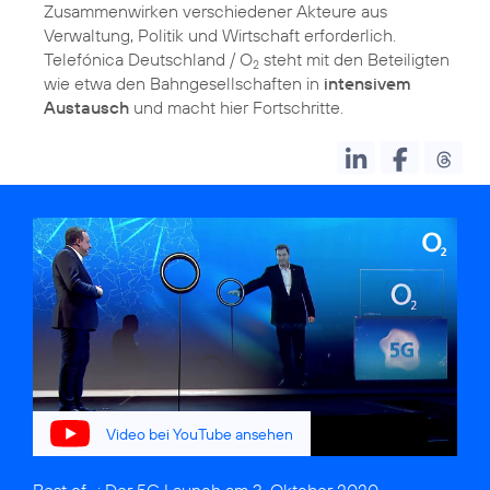
Zusammenwirken verschiedener Akteure aus
Verwaltung, Politik und Wirtschaft erforderlich.
Telefónica Deutschland / O
steht mit den Beteiligten
2
wie etwa den Bahngesellschaften in
intensivem
Austausch
und macht hier Fortschritte.
Video bei YouTube ansehen