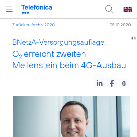
Zurück zu Archiv 2020
05.10.2020
BNetzA-Versorgungsauflage:
O
erreicht zweiten
2
Meilenstein beim 4G-Ausbau