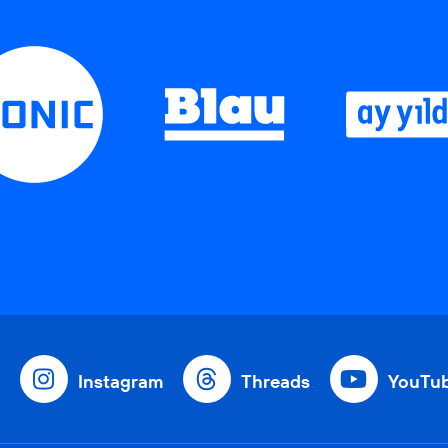
Instagram
Threads
YouTu