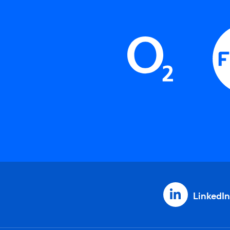
LinkedIn