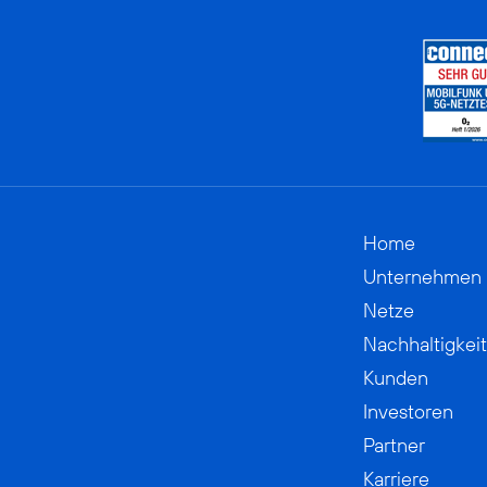
Home
Unternehmen
Netze
Nachhaltigkeit
Kunden
Investoren
Partner
Karriere