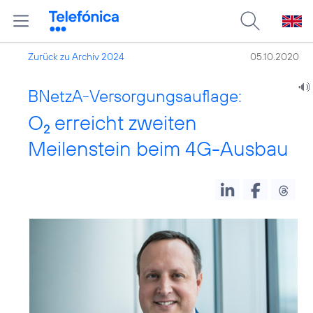
Zurück zu Archiv 2024
05.10.2020
BNetzA-Versorgungsauflage:
O
erreicht zweiten
2
Meilenstein beim 4G-Ausbau