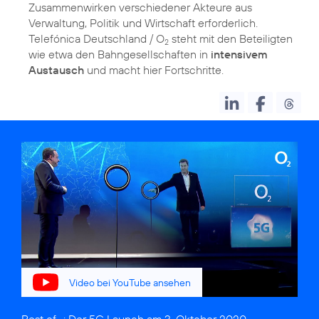
Zusammenwirken verschiedener Akteure aus
Verwaltung, Politik und Wirtschaft erforderlich.
Telefónica Deutschland / O
steht mit den Beteiligten
2
wie etwa den Bahngesellschaften in
intensivem
Austausch
und macht hier Fortschritte.
Video bei YouTube ansehen