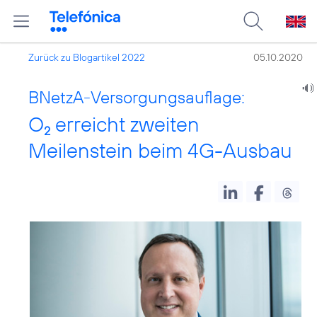
Zurück zu Blogartikel 2022
05.10.2020
BNetzA-Versorgungsauflage:
O
erreicht zweiten
2
Meilenstein beim 4G-Ausbau