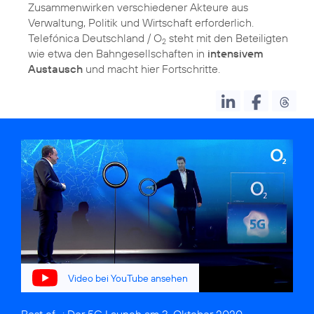
Zusammenwirken verschiedener Akteure aus
Verwaltung, Politik und Wirtschaft erforderlich.
Telefónica Deutschland / O
steht mit den Beteiligten
2
wie etwa den Bahngesellschaften in
intensivem
Austausch
und macht hier Fortschritte.
Video bei YouTube ansehen