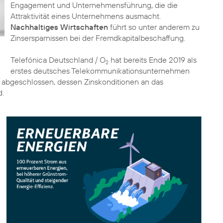
Engagement und Unternehmensführung, die die
Attraktivität eines Unternehmens ausmacht.
Nachhaltiges Wirtschaften
führt so unter anderem zu
Zinsersparnissen bei der Fremdkapitalbeschaffung.
Telefónica Deutschland / O
hat bereits Ende 2019 als
2
erstes deutsches Telekommunikationsunternehmen
abgeschlossen, dessen Zinskonditionen an das
d.