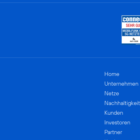
Home
Unternehmen
Netze
Nachhaltigkeit
Kunden
Investoren
Partner