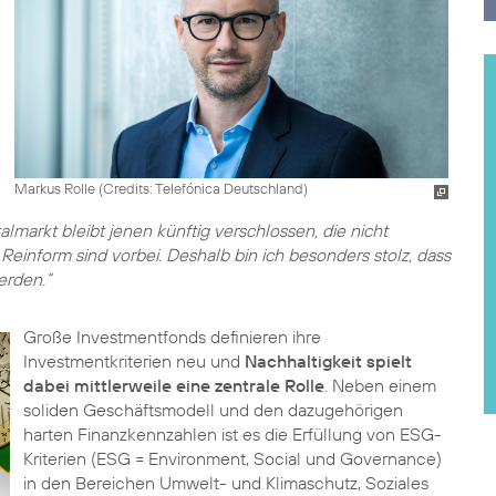
Markus Rolle (
Credits: Telefónica Deutschland
)
almarkt bleibt jenen künftig verschlossen, die nicht
 Reinform sind vorbei. Deshalb bin ich besonders stolz, dass
rden.“
Große Investmentfonds definieren ihre
Investmentkriterien neu und
Nachhaltigkeit spielt
dabei mittlerweile eine zentrale Rolle
. Neben einem
soliden Geschäftsmodell und den dazugehörigen
harten Finanzkennzahlen ist es die Erfüllung von ESG-
Kriterien (ESG = Environment, Social und Governance)
in den Bereichen Umwelt- und Klimaschutz, Soziales