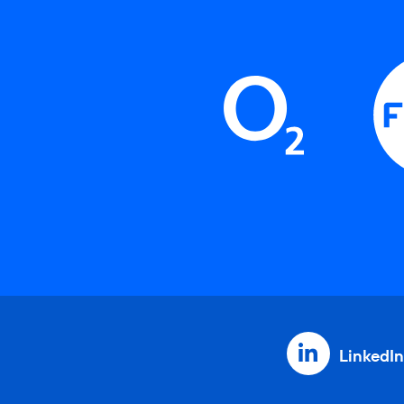
LinkedIn