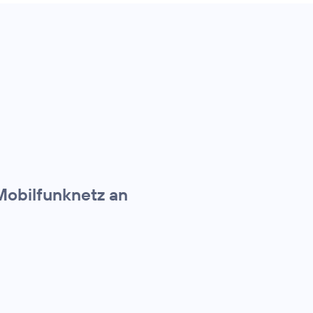
Mobilfunknetz an