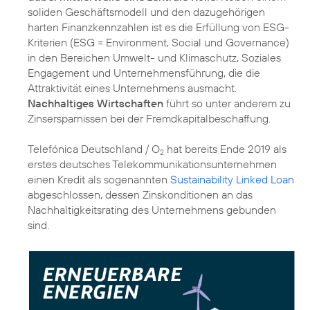
soliden Geschäftsmodell und den dazugehörigen
harten Finanzkennzahlen ist es die Erfüllung von ESG-
Kriterien (ESG = Environment, Social und Governance)
in den Bereichen Umwelt- und Klimaschutz, Soziales
Engagement und Unternehmensführung, die die
Attraktivität eines Unternehmens ausmacht.
Nachhaltiges Wirtschaften
führt so unter anderem zu
Zinsersparnissen bei der Fremdkapitalbeschaffung.
Telefónica Deutschland / O
hat bereits Ende 2019 als
2
erstes deutsches Telekommunikationsunternehmen
einen Kredit als sogenannten
Sustainability Linked Loan
abgeschlossen, dessen Zinskonditionen an das
Nachhaltigkeitsrating des Unternehmens gebunden
sind.