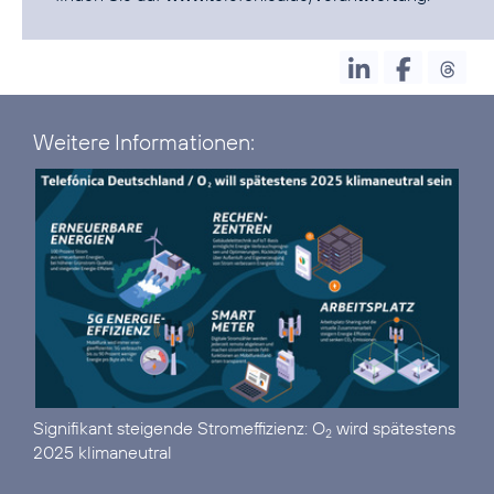
Weitere Informationen:
Signifikant steigende Stromeffizienz:
O
wird spätestens
2
2025 klimaneutral