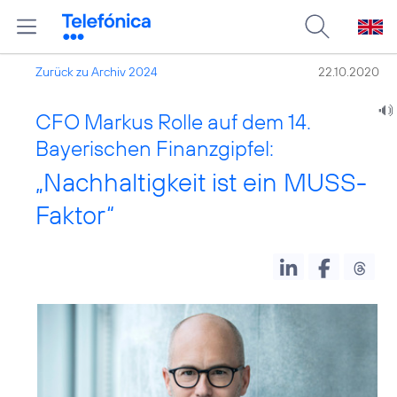
Zurück zu Archiv 2024
22.10.2020
CFO Markus Rolle auf dem 14.
Bayerischen Finanzgipfel:
„Nachhaltigkeit ist ein MUSS-
Faktor“