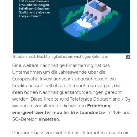
Streben nach Nachhaltigkeit ist ein wichtiges Kriterium.
Eine weitere nachhaltige Finanzierung hat das
Unternehmen um die Jahreswende über die
Europäische Investitionsbank abgeschlossen, die
Kredite ausschließlich an Unternehmen vergibt, die
ihren hohen Nachhaltigkeitsanforderungen gerecht
werden. Diese Kredite wird Telefónica Deutschland / O
2
wiederum vor allem für die weitere
Errichtung
energieeffizienter mobiler Breitbandnetze
im 4G- und
5G-Bereich einsetzen.
Darüber hinaus verzeichnet das Unternehmen auch ein