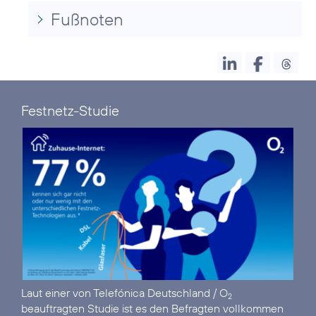
Fußnoten
Festnetz-Studie
Laut einer von Telefónica Deutschland / O
2
beauftragten Studie ist es den Befragten vollkommen