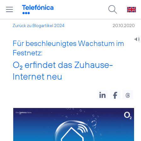
Zurück zu Blogartikel 2024
20.10.2020
Für beschleunigtes Wachstum im
Festnetz:
O
erfindet das Zuhause-
2
Internet neu