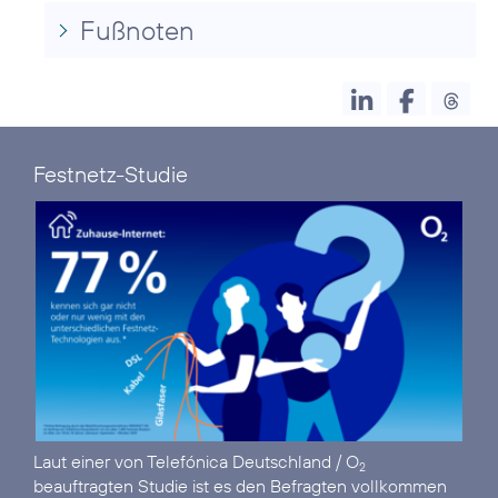
Fußnoten
Festnetz-Studie
Laut einer von Telefónica Deutschland / O
2
beauftragten Studie ist es den Befragten vollkommen