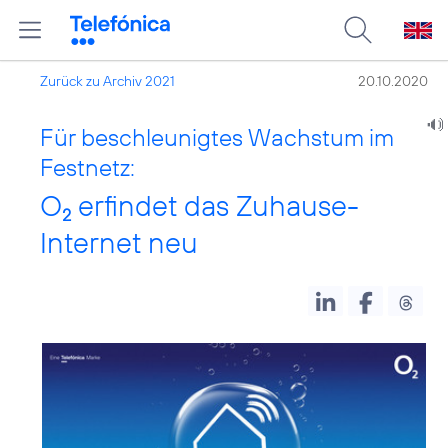
Zurück zu Archiv 2021
20.10.2020
Für beschleunigtes Wachstum im
Festnetz:
O
erfindet das Zuhause-
2
Internet neu