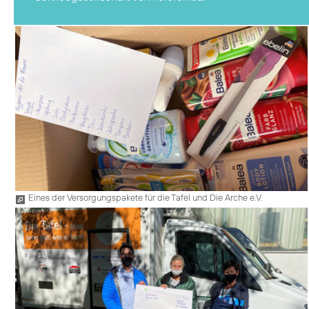
Eines der Versorgungspakete für die Tafel und Die Arche e.V.