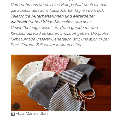
Unternehmens durch seine Belegschaft noch einmal
ganz besonders zum Ausdruck. Ein Tag, an dem sich
Telefónica Mitarbeiterinnen und Mitarbeiter
weltweit
für bedürftige Menschen und auch
Umweltbelange einsetzen. Denn gerade für den
Klimaschutz wird es keinen Impfstoff geben. Die große
Klimaaufgabe unserer Generation wird uns auch in der
Post-Corona-Zeit weiter in Atem halten.
Aktion Masken nähen