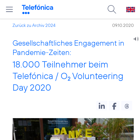
Zurück zu Archiv 2024
09.10.2020
Gesellschaftliches Engagement in
Pandemie-Zeiten:
18.000 Teilnehmer beim
Telefónica / O
Volunteering
2
Day 2020