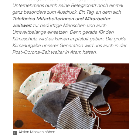
Unternehmens durch seine Belegschaft noch einmal
ganz besonders zum Ausdruck. Ein Tag, an dem sich
Telefónica Mitarbeiterinnen und Mitarbeiter
weltweit
für bedürftige Menschen und auch
Umweltbelange einsetzen. Denn gerade für den
Klimaschutz wird es keinen Impfstoff geben. Die große
Klimaaufgabe unserer Generation wird uns auch in der
Post-Corona-Zeit weiter in Atem halten.
Aktion Masken nähen