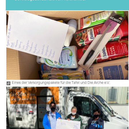
Eines der Versorgungspakete für die Tafel und Die Arche e.V.