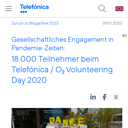
Zurück zu Blogartikel 2023
09.10.2020
Gesellschaftliches Engagement in
Pandemie-Zeiten:
18.000 Teilnehmer beim
Telefónica / O
Volunteering
2
Day 2020