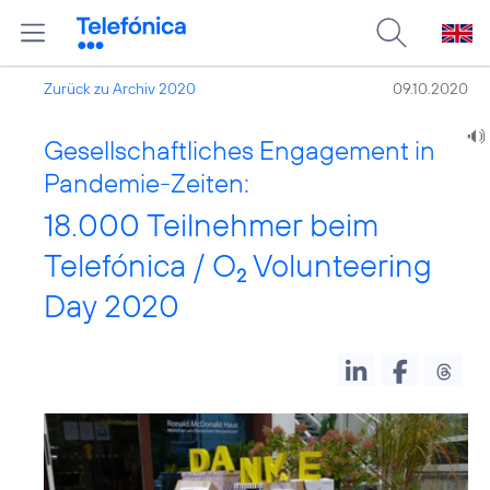
Zurück zu Archiv 2020
09.10.2020
Gesellschaftliches Engagement in
Pandemie-Zeiten:
18.000 Teilnehmer beim
Telefónica / O
Volunteering
2
Day 2020