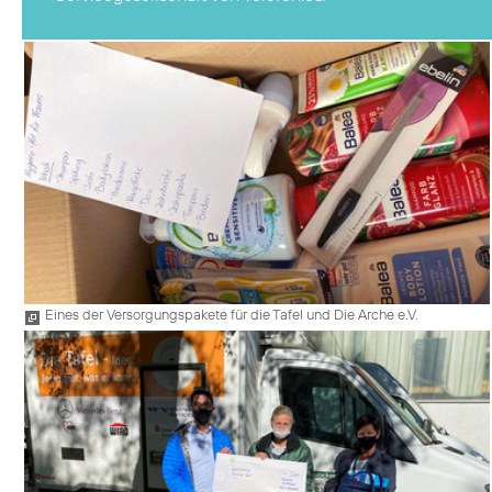
Eines der Versorgungspakete für die Tafel und Die Arche e.V.