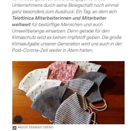
Unternehmens durch seine Belegschaft noch einmal
ganz besonders zum Ausdruck. Ein Tag, an dem sich
Telefónica Mitarbeiterinnen und Mitarbeiter
weltweit
für bedürftige Menschen und auch
Umweltbelange einsetzen. Denn gerade für den
Klimaschutz wird es keinen Impfstoff geben. Die große
Klimaaufgabe unserer Generation wird uns auch in der
Post-Corona-Zeit weiter in Atem halten.
Aktion Masken nähen