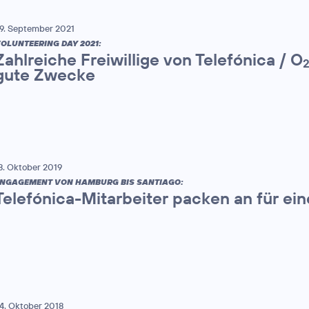
9. September 2021
OLUNTEERING DAY 2021:
Zahlreiche Freiwillige von Telefónica / O
gute Zwecke
8. Oktober 2019
NGAGEMENT VON HAMBURG BIS SANTIAGO:
Telefónica-Mitarbeiter packen an für ei
4. Oktober 2018