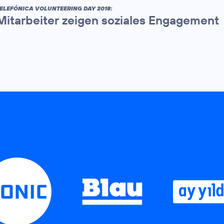
ELEFÓNICA VOLUNTEERING DAY 2018:
Mitarbeiter zeigen soziales Engagement