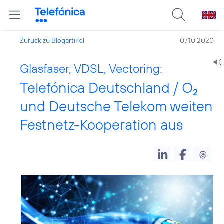
Zurück zu Blogartikel
07.10.2020
Glasfaser, VDSL, Vectoring:
Telefónica Deutschland / O
2
und Deutsche Telekom weiten
Festnetz-Kooperation aus