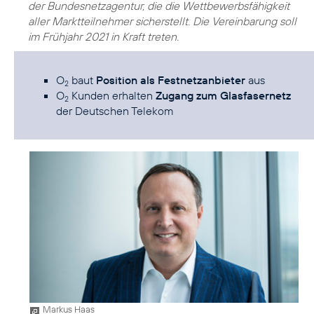
der Bundesnetzagentur, die die Wettbewerbsfähigkeit
aller Marktteilnehmer sicherstellt. Die Vereinbarung soll
im Frühjahr 2021 in Kraft treten.
O
baut
Position als Festnetzanbieter
aus
2
O
Kunden erhalten
Zugang zum Glasfasernetz
2
der Deutschen Telekom
Markus Haas