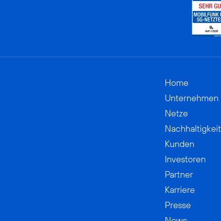
Home
Unternehmen
Netze
Nachhaltigkeit
Kunden
Investoren
Partner
Karriere
Presse
News