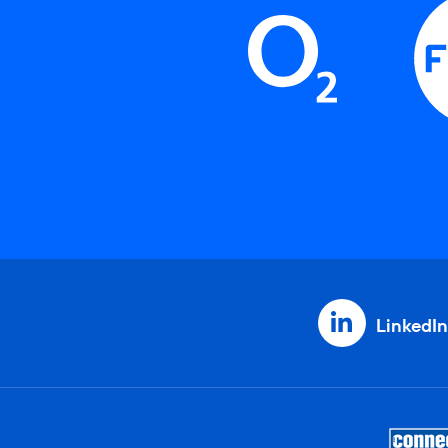
LinkedIn