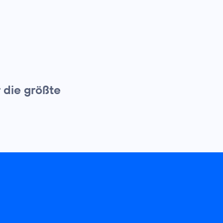
 die größte