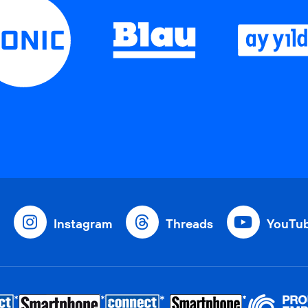
Instagram
Threads
YouTu