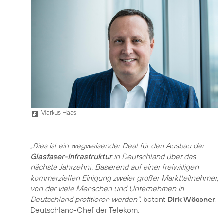
Markus Haas
„Dies ist ein wegweisender Deal für den Ausbau der
Glasfaser-Infrastruktur
in Deutschland über das
nächste Jahrzehnt. Basierend auf einer freiwilligen
kommerziellen Einigung zweier großer Marktteilnehmer,
von der viele Menschen und Unternehmen in
Deutschland profitieren werden"
, betont
Dirk Wössner
,
Deutschland-Chef der Telekom.