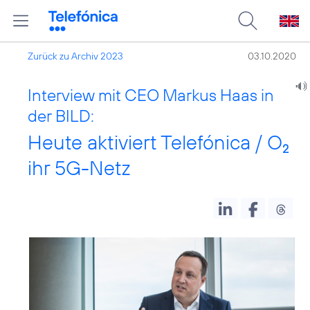
Zurück zu Archiv 2023
03.10.2020
Interview mit CEO Markus Haas in
der BILD:
Heute aktiviert Telefónica / O
2
ihr 5G-Netz