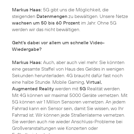
Markus Haas:
5G gibt uns die Möglichkeit, die
steigenden
Datenmengen
zu bewältigen. Unsere Netze
wachsen um 50 bis 60 Prozent
im Jahr. Ohne 5G
werden wir das nicht bewältigen.
Geht's dabei vor allem um schnelle Video-
Wiedergabe?
Markus Haas:
Auch, aber auch viel mehr. Sie könnten
eine gesamte Staffel von Haus des Geldes in wenigen
Sekunden herunterladen. 4G braucht dafür fast noch
eine halbe Stunde. Mobile Gaming,
Virtual,
Augmented Reality
werden mit
5G
Realität werden.
Mit 4G können wir maximal 5000 Geräte vernetzen. Mit
5G können wir 1 Million Sensoren vernetzen. An jedem
Fahrrad kann ein Sensor sein, damit Sie wissen, wo Ihr
Fahrrad ist. Wir können jede Straßenlaterne vernetzen.
Sie werden auch nie wieder Anschluss-Probleme bei
Großveranstaltungen wie Konzerten oder