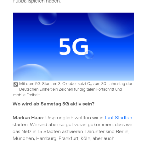
Fußballspielen haben.
Mit dem 5G-Start am 3. Oktober setzt O
zum 30. Jahrestag der
2
Deutschen Einheit ein Zeichen für digitalen Fortschritt und
mobile Freiheit.
Wo wird ab Samstag 5G aktiv sein?
Markus Haas:
Ursprünglich wollten wir in
fünf Städten
starten. Wir sind aber so gut voran gekommen, dass wir
das Netz in 15 Städten aktivieren. Darunter sind Berlin,
München, Hamburg, Frankfurt, Köln, aber auch