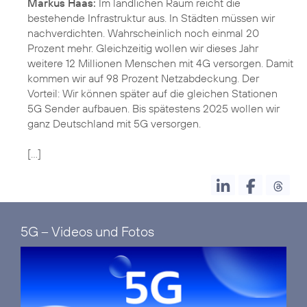
Markus Haas:
Im ländlichen Raum reicht die
bestehende Infrastruktur aus. In Städten müssen wir
nachverdichten. Wahrscheinlich noch einmal 20
Prozent mehr. Gleichzeitig wollen wir dieses Jahr
weitere 12 Millionen Menschen mit 4G versorgen. Damit
kommen wir auf 98 Prozent Netzabdeckung. Der
Vorteil: Wir können später auf die gleichen Stationen
5G Sender aufbauen. Bis spätestens 2025 wollen wir
ganz Deutschland mit 5G versorgen.
[...]
5G – Videos und Fotos