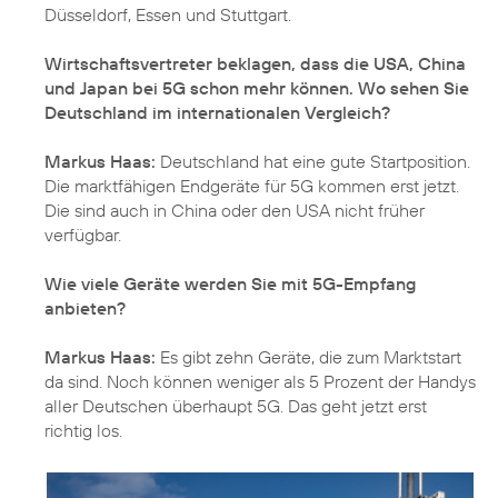
Düsseldorf, Essen und Stuttgart.
Wirtschaftsvertreter beklagen, dass die USA, China
und Japan bei 5G schon mehr können. Wo sehen Sie
Deutschland im internationalen Vergleich?
Markus Haas:
Deutschland hat eine gute Startposition.
Die marktfähigen Endgeräte für 5G kommen erst jetzt.
Die sind auch in China oder den USA nicht früher
verfügbar.
Wie viele Geräte werden Sie mit 5G-Empfang
anbieten?
Markus Haas:
Es gibt zehn Geräte, die zum Marktstart
da sind. Noch können weniger als 5 Prozent der Handys
aller Deutschen überhaupt 5G. Das geht jetzt erst
richtig los.