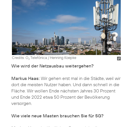
Credits: O
Telefónica / Henning Koepke
2
Wie wird der Netzausbau weitergehen?
Markus Haas:
Wir gehen erst mal in die Städte, weil wir
dort die meisten Nutzer haben. Und dann schnell in die
Fläche. Wir wollen Ende nächsten Jahres 30 Prozent
und Ende 2022 etwa 50 Prozent der Bevölkerung
versorgen.
Wie viele neue Masten brauchen Sie für 5G?