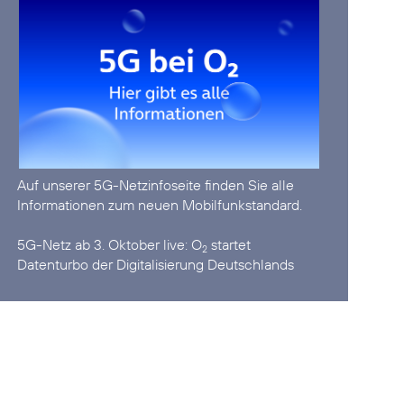
Auf unserer
5G-Netzinfoseite
finden Sie alle
Informationen zum neuen Mobilfunkstandard.
5G-Netz ab 3. Oktober live:
O
startet
2
Datenturbo der Digitalisierung Deutschlands