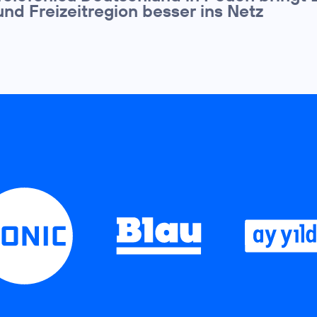
und Freizeitregion besser ins Netz