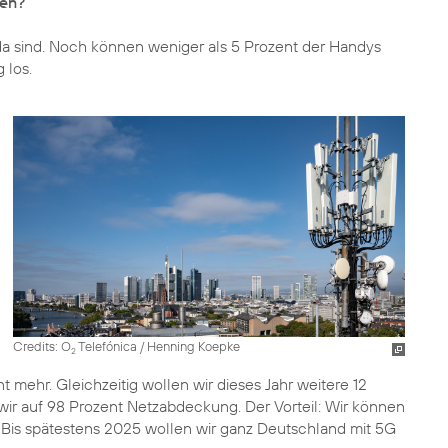
ten?
 da sind. Noch können weniger als 5 Prozent der Handys
 los.
Credits: O
Telefónica / Henning Koepke
2
mehr. Gleichzeitig wollen wir dieses Jahr weitere 12
r auf 98 Prozent Netzabdeckung. Der Vorteil: Wir können
 Bis spätestens 2025 wollen wir ganz Deutschland mit 5G