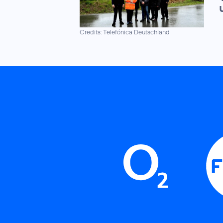
Credits: Telefónica Deutschland