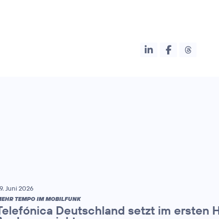
9. Juni 2026
EHR TEMPO IM MOBILFUNK
Telefónica Deutschland setzt im ersten 