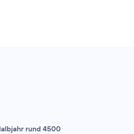
Halbjahr rund 4500