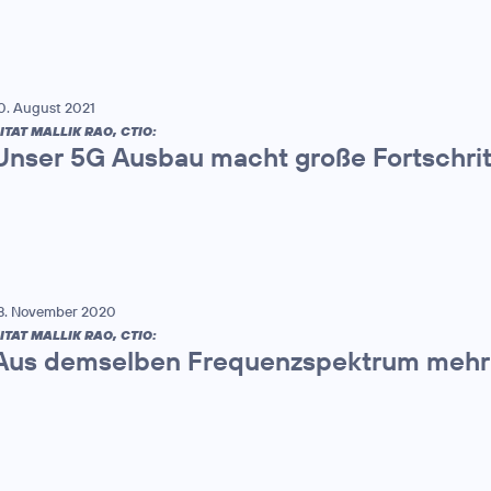
0. August 2021
ITAT MALLIK RAO, CTIO:
Unser 5G Ausbau macht große Fortschrit
8. November 2020
ITAT MALLIK RAO, CTIO:
Aus demselben Frequenzspektrum mehr