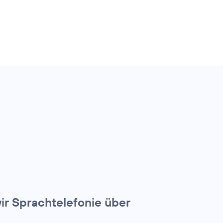
ir Sprachtelefonie über