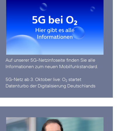
Auf unserer
5G-Netzinfoseite
finden Sie alle
Informationen zum neuen Mobilfunkstandard.
5G-Netz ab 3. Oktober live:
O
startet
2
Datenturbo der Digitalisierung Deutschlands