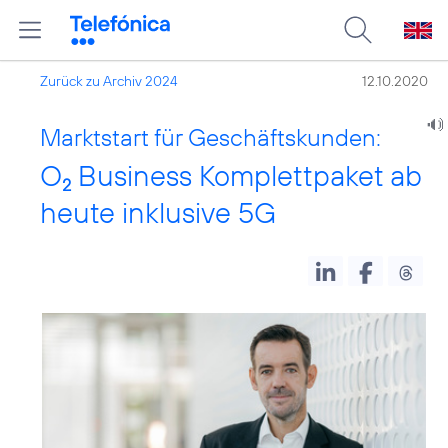
Zurück zu Archiv 2024
12.10.2020
Marktstart für Geschäftskunden:
O
Business Komplettpaket ab
2
heute inklusive 5G