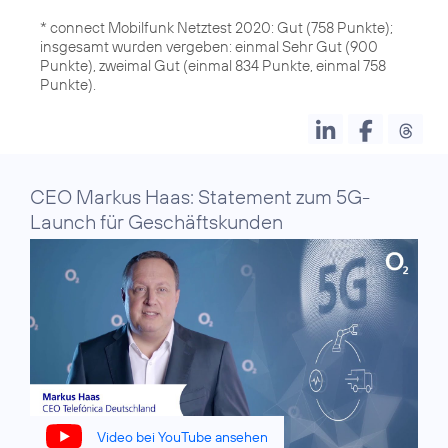
* connect Mobilfunk Netztest 2020: Gut (758 Punkte);
insgesamt wurden vergeben: einmal Sehr Gut (900
Punkte), zweimal Gut (einmal 834 Punkte, einmal 758
Punkte).
CEO Markus Haas: Statement zum 5G-
Launch für Geschäftskunden
Video bei YouTube ansehen