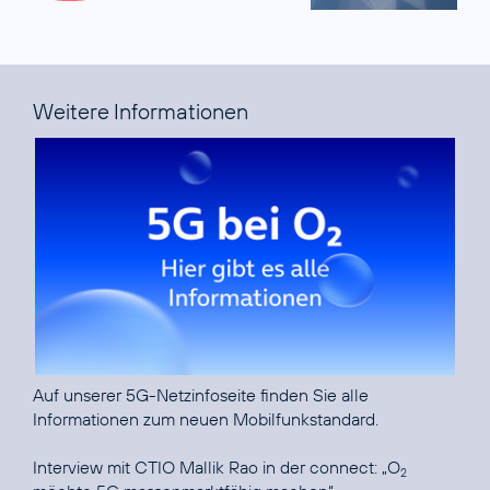
Weitere Informationen
Auf unserer
5G-Netzinfoseite
finden Sie alle
Informationen zum neuen Mobilfunkstandard.
Interview mit CTIO Mallik Rao in der connect:
„O
2